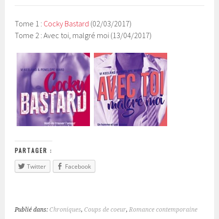
Tome 1 :
Cocky Bastard
(02/03/2017)
Tome 2 : Avec toi, malgré moi (13/04/2017)
PARTAGER :
Twitter
Facebook
Publié dans:
Chroniques
,
Coups de coeur
,
Romance contemporaine