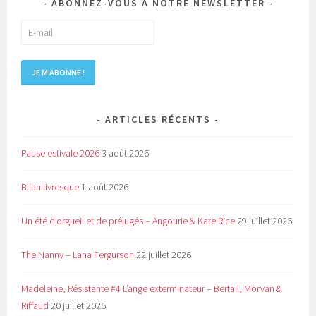
ABONNEZ-VOUS À NOTRE NEWSLETTER
ARTICLES RÉCENTS
Pause estivale 2026
3 août 2026
Bilan livresque
1 août 2026
Un été d’orgueil et de préjugés – Angourie & Kate Rice
29 juillet 2026
The Nanny – Lana Fergurson
22 juillet 2026
Madeleine, Résistante #4 L’ange exterminateur – Bertail, Morvan &
Riffaud
20 juillet 2026