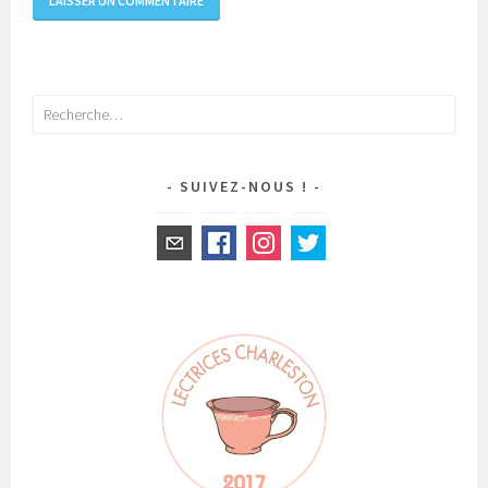
Rechercher :
SUIVEZ-NOUS !