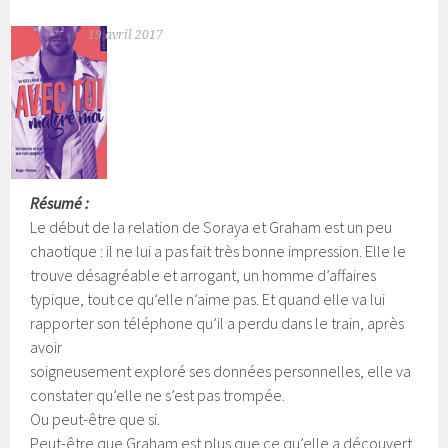
19 avril 2017
Résumé :
Le début de la relation de Soraya et Graham est un peu
chaotique : il ne lui a pas fait très bonne impression. Elle le
trouve désagréable et arrogant, un homme d’affaires
typique, tout ce qu’elle n’aime pas. Et quand elle va lui
rapporter son téléphone qu’il a perdu dans le train, après
avoir
soigneusement exploré ses données personnelles, elle va
constater qu’elle ne s’est pas trompée.
Ou peut-être que si.
Peut-être que Graham est plus que ce qu’elle a découvert