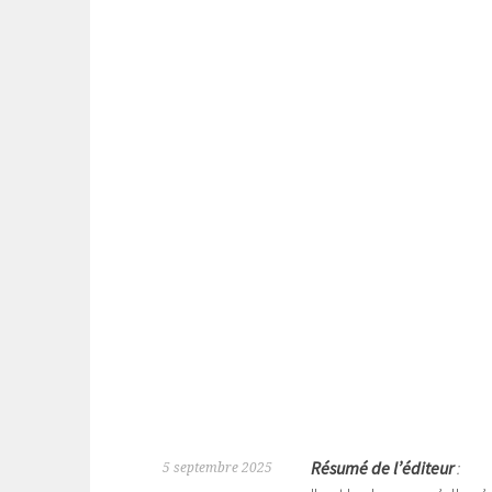
Résumé de l’éditeur
:
5 septembre 2025