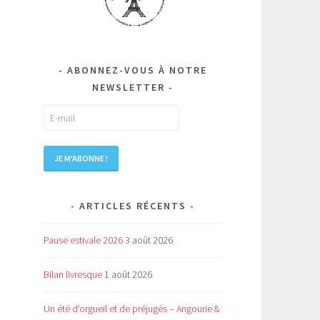
ABONNEZ-VOUS À NOTRE
NEWSLETTER
ARTICLES RÉCENTS
Pause estivale 2026
3 août 2026
Bilan livresque
1 août 2026
Un été d’orgueil et de préjugés – Angourie &