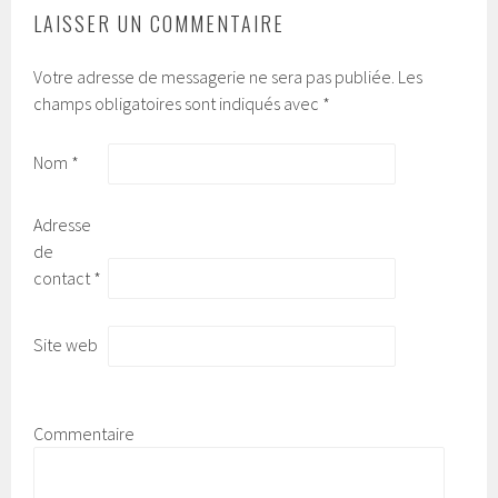
LAISSER UN COMMENTAIRE
Votre adresse de messagerie ne sera pas publiée.
Les
champs obligatoires sont indiqués avec
*
Nom
*
Adresse
de
contact
*
Site web
Commentaire