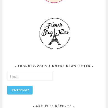
ABONNEZ-VOUS À NOTRE NEWSLETTER
ARTICLES RÉCENTS