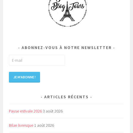
ABONNEZ-VOUS À NOTRE NEWSLETTER
ARTICLES RÉCENTS
Pause estivale 2026
3 août 2026
Bilan livresque
1 août 2026