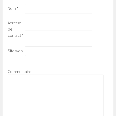
Nom
*
Adresse
de
contact
*
Site web
Commentaire