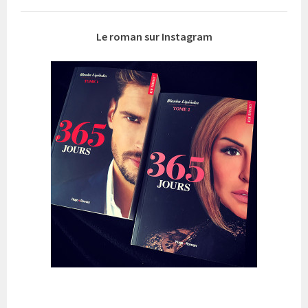
Le roman sur Instagram