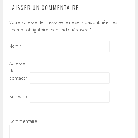
LAISSER UN COMMENTAIRE
Votre adresse de messagerie ne sera pas publiée.
Les
champs obligatoires sont indiqués avec
*
Nom
*
Adresse
de
contact
*
Site web
Commentaire