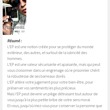
Résumé :
L’EP est une notion créée pour se protéger du monde
extérieur, des autres, et surtout de la lubricité des
hommes.
L’EP est une valeur sécurisante et apaisante, mais qui peut
vous cloisonner dans un engrenage où le prisonnier chérit
la robustesse de ses barreaux dorés.
L’EP altère votre jugement pour votre bien-être, pour
préserver vos sentiments les plus précieux.
Mais l’EP peut devenir un piège détruisant tout autour de
vous jusqu’à la plus petite bribe de votre sens moral.
Et vous, jusqu’où iriez-vous pour conserver la personne que