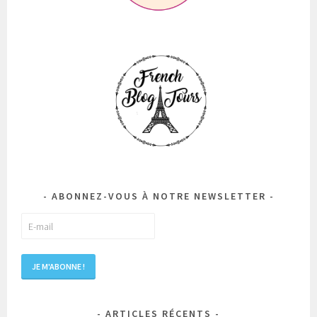
ABONNEZ-VOUS À NOTRE NEWSLETTER
ARTICLES RÉCENTS