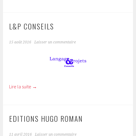
L&P CONSEILS
15 août 2016
Laisser un commentaire
Lire la suite
→
EDITIONS HUGO ROMAN
11 avril 2016
Laisser un commentaire