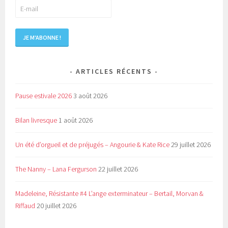
ARTICLES RÉCENTS
Pause estivale 2026
3 août 2026
Bilan livresque
1 août 2026
Un été d’orgueil et de préjugés – Angourie & Kate Rice
29 juillet 2026
The Nanny – Lana Fergurson
22 juillet 2026
Madeleine, Résistante #4 L’ange exterminateur – Bertail, Morvan &
Riffaud
20 juillet 2026