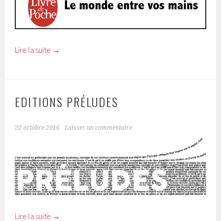
Lire la suite
→
EDITIONS PRÉLUDES
20 octobre 2016
Laisser un commentaire
Lire la suite
→