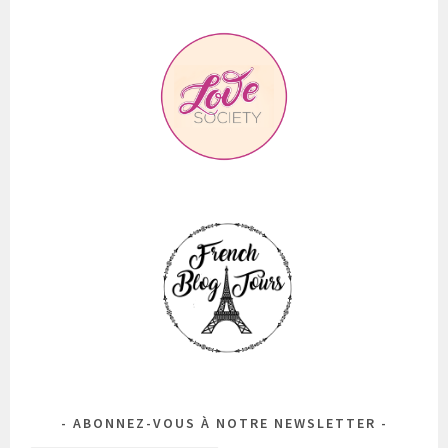
ABONNEZ-VOUS À NOTRE NEWSLETTER