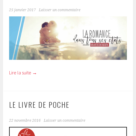
25 janvier 2017
Laisser un commentaire
Lire la suite
→
LE LIVRE DE POCHE
22 novembre 2016
Laisser un commentaire