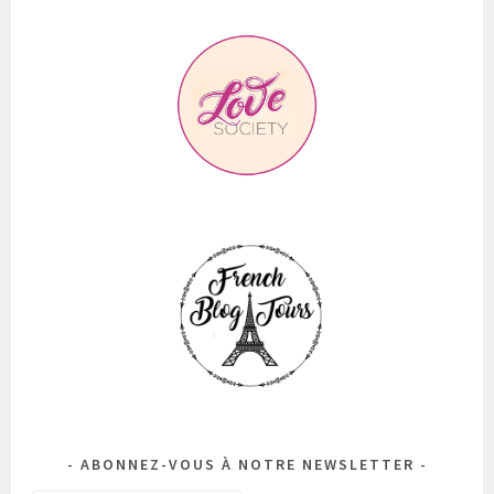
ABONNEZ-VOUS À NOTRE NEWSLETTER