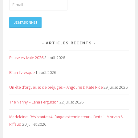
ARTICLES RÉCENTS
Pause estivale 2026
3 août 2026
Bilan livresque
1 août 2026
Un été d’orgueil et de préjugés – Angourie & Kate Rice
29 juillet 2026
The Nanny – Lana Fergurson
22 juillet 2026
Madeleine, Résistante #4 L’ange exterminateur – Bertail, Morvan &
Riffaud
20 juillet 2026