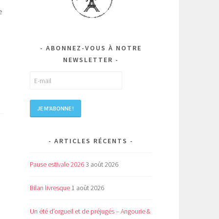
e
ABONNEZ-VOUS À NOTRE
NEWSLETTER
ARTICLES RÉCENTS
Pause estivale 2026
3 août 2026
Bilan livresque
1 août 2026
Un été d’orgueil et de préjugés – Angourie &