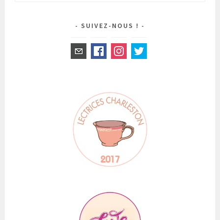
SUIVEZ-NOUS !