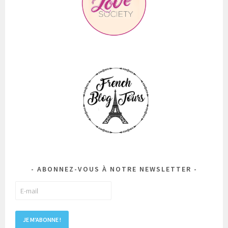
ABONNEZ-VOUS À NOTRE NEWSLETTER